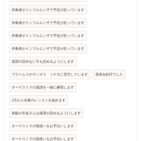
伴奏者がインフルエンザで予定が狂っています
伴奏者がインフルエンザで予定が狂っています
伴奏者がインフルエンザで予定が狂っています
伴奏者がインフルエンザで予定が狂っています
楽譜の読めない方も読めるようにします
ブラームスのヴィオラ ソナタに苦労しています
発表会好評でした
オーケストラの楽譜を一緒に練習します
2月から合奏のレッスンを始めます
初級の生徒さんは楽譜が読めるようにします
オーケストラの指使いをお手伝いします
オーケストラの指使いをお手伝いします