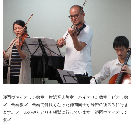
師岡ヴァイオリン教室 横浜音楽教室 バイオリン教室 ビオラ教
室 合奏教室 合奏で仲良くなった仲間同士が練習の後飲みに行き
ます。メールのやりとりも頻繫に行っています 師岡ヴァイオリン
教室