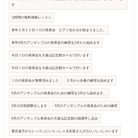
す
1j時間の無料体験レッスン
来年１月１１日ソロの発表会 ピアノ合わせが始まりました。
来年9月のアンサンブルの発表会の練習を2月から始めます
今日ソロの発表会を大倉山記念館ホールで行います
今日ソロの発表会を大倉山記念館ホールで行います
ソロの発表会が無事済みました
２月から合奏の練習を始めます
9月のアンサンブルの発表会のための練習を2月から始めます。
9月の日程調整をします
9月のアンサンブルの発表会のための練習
9月のアンサンブル発表会の大倉山記念館の抽選申し込み
最近遠方からレッスンにいらっしゃる生徒さんが2人いらっしゃいます