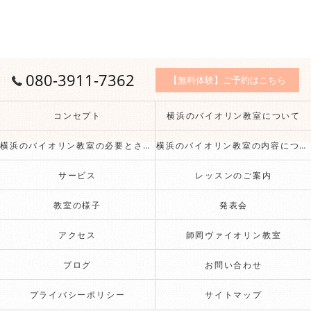
080-3911-7362
【無料体験】ご予約はこちら
コンセプト
横浜のバイオリン教室について
横浜のバイオリン教室の必要とされる理由
横浜のバイオリン教室の内容について
サービス
レッスンのご案内
教室の様子
発表会
アクセス
師岡ヴァイオリン教室
ブログ
お問い合わせ
プライバシーポリシー
サイトマップ