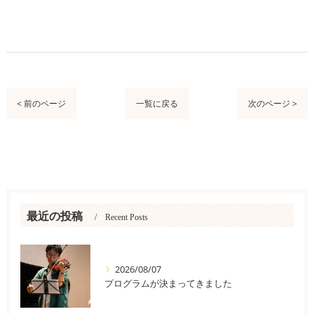
< 前のページ
一覧に戻る
次のページ >
最近の投稿
Recent Posts
2026/08/07
プログラムが決まってきました