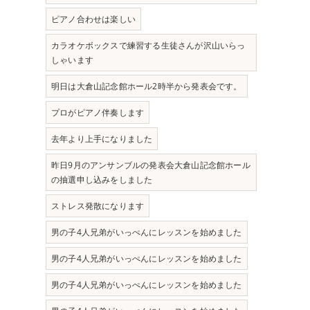
ピアノ合わせは楽しい
カラオケボックスで練習する生徒さんが沢山いらっ
しゃいます
明日は大倉山記念館ホール2時半から発表会です。
プロがピアノ伴奏します
去年より上手になりました
昨日9月のアンサンブルの発表会大倉山記念館ホール
の抽選申し込みをしました
ストレス発散になります
男の子4人兄弟がいっぺんにレッスンを始めました
男の子4人兄弟がいっぺんにレッスンを始めました
男の子4人兄弟がいっぺんにレッスンを始めました