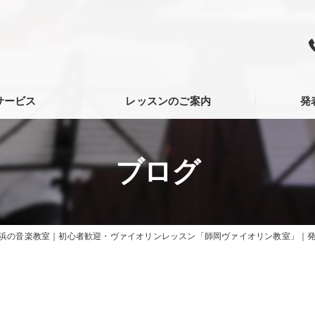
サービス
レッスンのご案内
発
ブログ
浜の音楽教室｜初心者歓迎・ヴァイオリンレッスン「師岡ヴァイオリン教室」｜