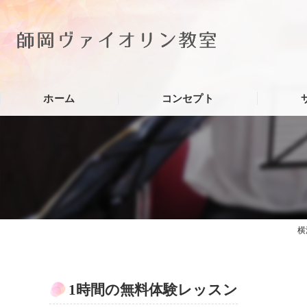
ホーム
コンセプト
横
1時間の無料体験レッスン