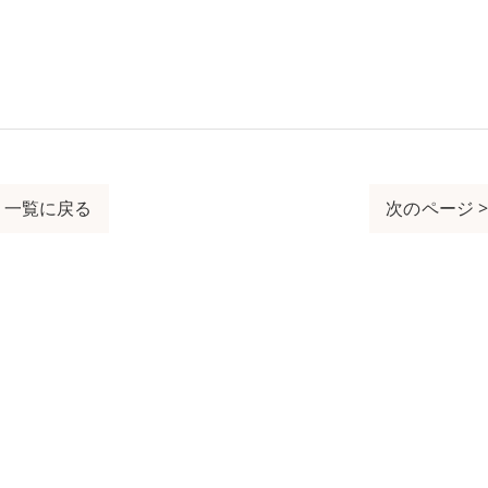
一覧に戻る
次のページ 