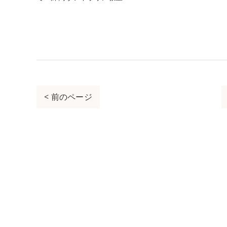
< 前のページ